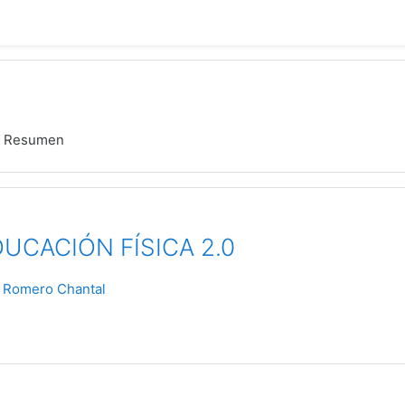
Resumen
DUCACIÓN FÍSICA 2.0
Romero Chantal