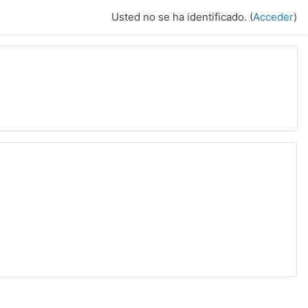
Usted no se ha identificado. (
Acceder
)