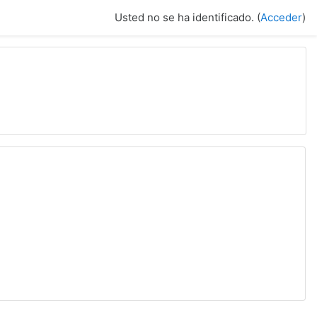
Usted no se ha identificado. (
Acceder
)